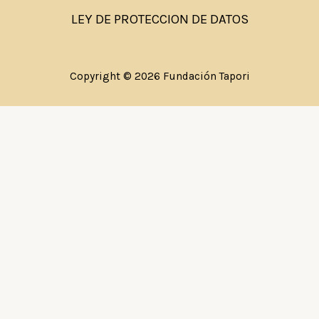
LEY DE PROTECCION DE DATOS
Copyright © 2026 Fundación Tapori