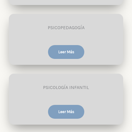
PSICOPEDAGOGÍA
Leer Más
PSICOLOGÍA INFANTIL
Leer Más