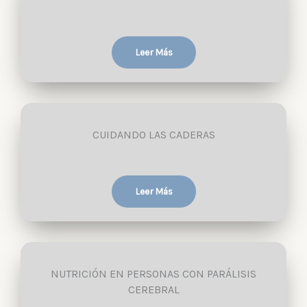
Leer Más
CUIDANDO LAS CADERAS
Leer Más
NUTRICIÓN EN PERSONAS CON PARÁLISIS
CEREBRAL